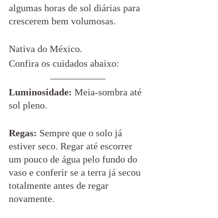
algumas horas de sol diárias para 
crescerem bem volumosas.
Nativa do México.
Confira os cuidados abaixo:
Luminosidade:
 Meia-sombra até 
sol pleno. 
Regas:
 Sempre que o solo já 
estiver seco. Regar até escorrer 
um pouco de água pelo fundo do 
vaso e conferir se a terra já secou 
totalmente antes de regar 
novamente. 