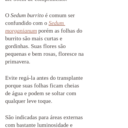
O 
Sedum burrito
 é comum ser 
confundido com o 
Sedum 
morganianum
 porém as folhas do 
burrito são mais curtas e 
gordinhas. Suas flores são 
pequenas e bem rosas, floresce na 
primavera.
Evite regá-la antes do transplante 
porque suas folhas ficam cheias 
de água e podem se soltar com 
qualquer leve toque.
São indicadas para áreas externas 
com bastante luminosidade e 