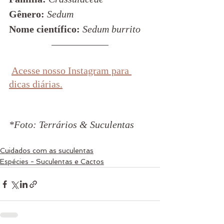
Gênero:
Sedum
Nome científico:
Sedum burrito
Acesse nosso Instagram para 
dicas diárias.
*Foto: Terrários & Suculentas
Cuidados com as suculentas
Espécies - Suculentas e Cactos