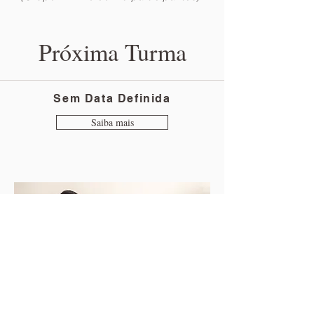
Próxima Turma
Sem Data Definida
Saiba mais