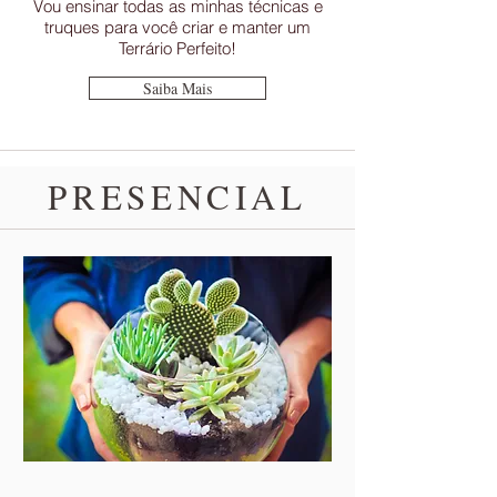
Vou ensinar todas as minhas técnicas e
truques para você criar e manter um
Terrário Perfeito!
Saiba Mais
PRESENCIAL