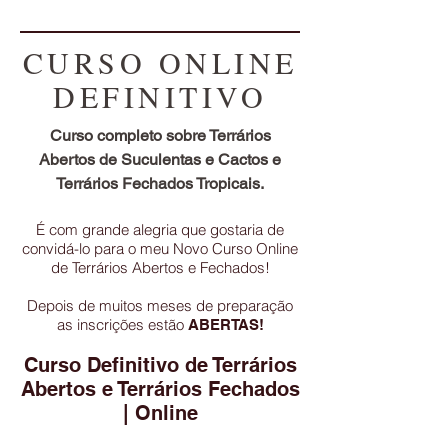
CURSO ONLINE
DEFINITIVO
Curso completo sobre Terrários
Abertos de Suculentas e Cactos e
Terrários Fechados Tropicais.
É com grande alegria que gostaria de
convidá-lo para o meu Novo Curso Online
de Terrários Abertos e Fechados!
Depois de muitos meses de preparação
as inscrições estão
ABERTAS!
Curso Definitivo de Terrários
Abertos e Terrários Fechados
| Online