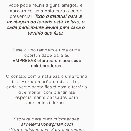
Você pode reunir alguns amigos, e
marcarmos uma data para o curso
presencial.
Todo o material para a
montagem do terrário está incluso, e
cada participante levará para casa o
terrário que fizer.
Esse curso também é uma ótima
oportunidade para as
EMPRESAS oferecerem aos seus
colaboradores
.
O contato com a natureza é uma forma
de aliviar a pressão do dia a dia, e
cada participante ficará com o terrário
que montar com plantinhas
especialmente pensadas para
ambientes internos.
Escreva para mais informações:
aliceterrarios@gmail.com
(Grupo mínimo com 8 participantes).