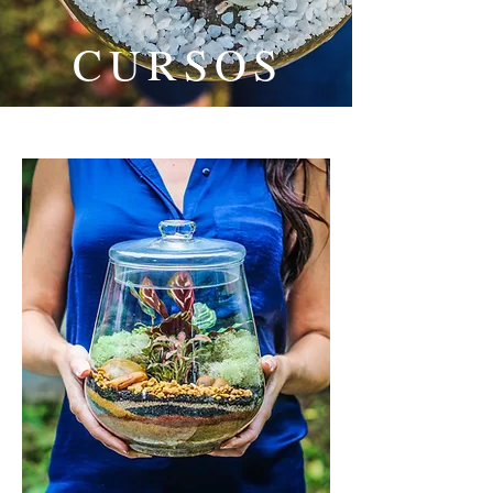
CURSOS