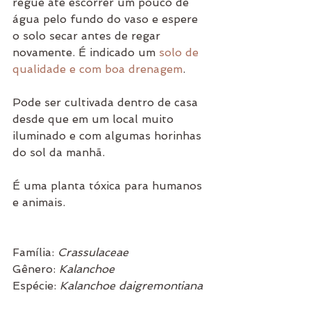
regue até escorrer um pouco de 
água pelo fundo do vaso e espere 
o solo secar antes de regar 
novamente. É indicado um 
solo de 
qualidade e com boa drenagem
. 
Pode ser cultivada dentro de casa 
desde que em um local muito 
iluminado e com algumas horinhas 
do sol da manhã.
É uma planta tóxica para humanos 
e animais. 
Família: 
Crassulaceae
Gênero: 
Kalanchoe
Espécie: 
Kalanchoe daigremontiana