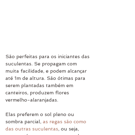
São perfeitas para os iniciantes das 
suculentas. Se propagam com 
muita facilidade, e podem alcançar 
até 1m de altura. São ótimas para 
serem plantadas também em 
canteiros, produzem flores 
vermelho-alaranjadas.
Elas preferem o sol pleno ou 
sombra parcial, 
as regas são como 
das outras suculentas
, ou seja, 