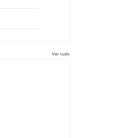
Ver tudo