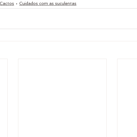
 Cactos
Cuidados com as suculentas