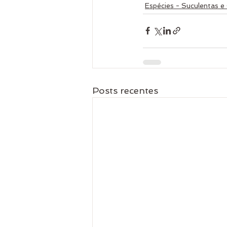
Espécies - Suculentas e
Posts recentes