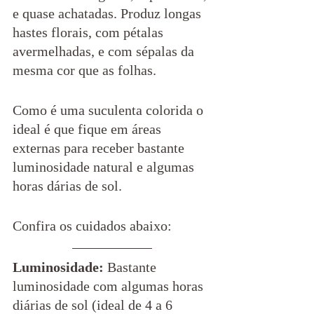
e quase achatadas. Produz longas 
hastes florais, com pétalas 
avermelhadas, e com sépalas da 
mesma cor que as folhas.
Como é uma suculenta colorida o 
ideal é que fique em áreas 
externas para receber bastante 
luminosidade natural e algumas 
horas dárias de sol. 
Confira os cuidados abaixo:
Luminosidade:
 Bastante 
luminosidade com algumas horas 
diárias de sol (ideal de 4 a 6 