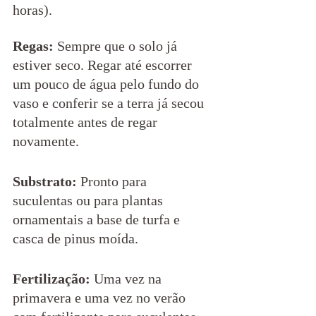
horas).
Regas:
 Sempre que o solo já 
estiver seco. Regar até escorrer 
um pouco de água pelo fundo do 
vaso e conferir se a terra já secou 
totalmente antes de regar 
novamente.     
Substrato:
 Pronto para 
suculentas ou para plantas 
ornamentais a base de turfa e 
casca de pinus moída.
Fertilização: 
Uma vez na 
primavera e uma vez no verão 