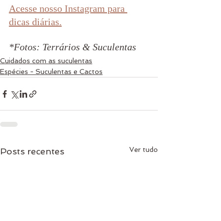
Acesse nosso Instagram para 
dicas diárias.
*Fotos: Terrários & Suculentas
Cuidados com as suculentas
Espécies - Suculentas e Cactos
Ver tudo
Posts recentes