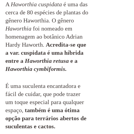
A 
Haworthia cuspidata 
é uma das 
cerca de 80 espécies de plantas do 
gênero Haworthia. O gênero 
Haworthia
 foi nomeado em 
homenagem ao botânico Adrian 
Hardy Haworth. 
Acredita-se que 
a var. cuspidata é uma híbrida 
entre a 
Haworthia retusa
 e a 
Haworthia cymbiformis.
É uma suculenta encantadora e 
fácil de cuidar, que pode trazer 
um toque especial para qualquer 
espaço, 
também é uma ótima 
opção para terrários abertos de 
suculentas e cactos.