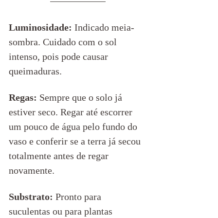
Luminosidade:
 Indicado meia-
sombra. Cuidado com o sol 
intenso, pois pode causar 
queimaduras.
Regas: 
Sempre que o solo já 
estiver seco. Regar até escorrer 
um pouco de água pelo fundo do 
vaso e conferir se a terra já secou 
totalmente antes de regar 
novamente.   
Substrato:
 Pronto para 
suculentas ou para plantas 