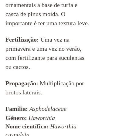
ornamentais a base de turfa e 
casca de pinus moída. O 
importante é ter uma textura leve.
Fertilização: 
Uma vez na 
primavera e uma vez no verão, 
com fertilizante para suculentas 
ou cactos. 
Propagação: 
Multiplicação por 
brotos laterais.
Família: 
Asphodelaceae
Gênero: 
Haworthia
Nome científico:
Haworthia 
cuspidata