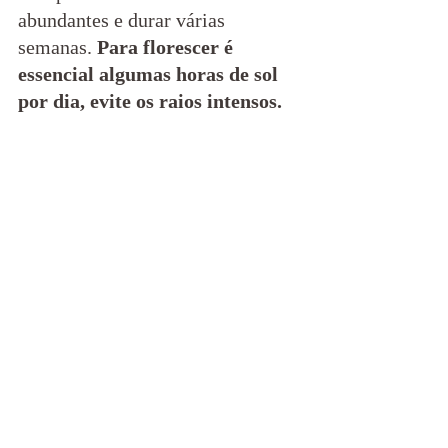
abundantes e durar várias 
semanas. 
Para florescer é 
essencial algumas horas de sol 
por dia, evite os raios intensos.