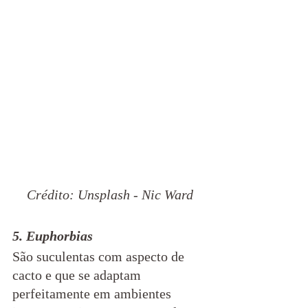
Crédito: Unsplash - Nic Ward
5. Euphorbias
São suculentas com aspecto de 
cacto e que se adaptam 
perfeitamente em ambientes 