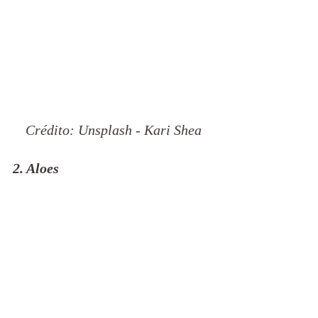
Crédito: Unsplash - Kari Shea
2. Aloes