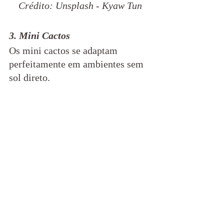
Crédito: Unsplash - Kyaw Tun
3. Mini Cactos
Os mini cactos se adaptam 
perfeitamente em ambientes sem 
sol direto.