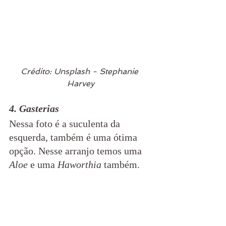
Crédito: Unsplash - Stephanie 
Harvey
4. Gasterias
Nessa foto é a suculenta da 
esquerda, também é uma ótima 
opção. Nesse arranjo temos uma 
Aloe
 e uma 
Haworthia 
também.