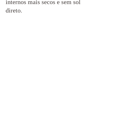
internos mais secos e sem sol 
direto.