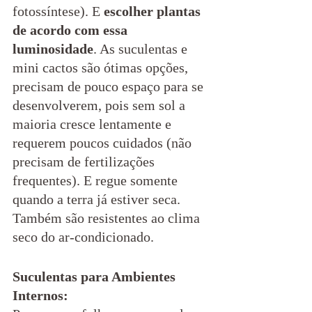
fotossíntese). E 
escolher plantas 
de acordo com essa 
luminosidade
. As suculentas e 
mini cactos são ótimas opções, 
precisam de pouco espaço para se 
desenvolverem, pois sem sol a 
maioria cresce lentamente e 
requerem poucos cuidados (não 
precisam de fertilizações 
frequentes). E regue somente 
quando a terra já estiver seca. 
Também são resistentes ao clima 
seco do ar-condicionado.
Suculentas para Ambientes 
Internos: