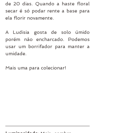
de 20 dias. Quando a haste floral 
secar é só podar rente a base para 
ela florir novamente.
A Ludisia gosta de solo úmido 
porém não encharcado. Podemos 
usar um borrifador para manter a 
umidade.
Mais uma para colecionar!