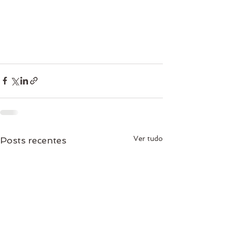
Ver tudo
Posts recentes