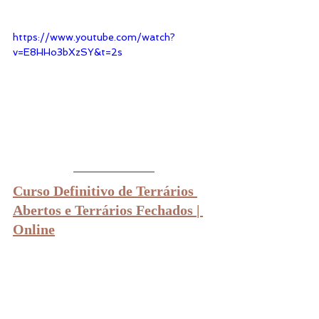
https://www.youtube.com/watch?
v=E8HHo3bXzSY&t=2s
Curso Definitivo de Terrários 
Abertos e Terrários Fechados | 
Online