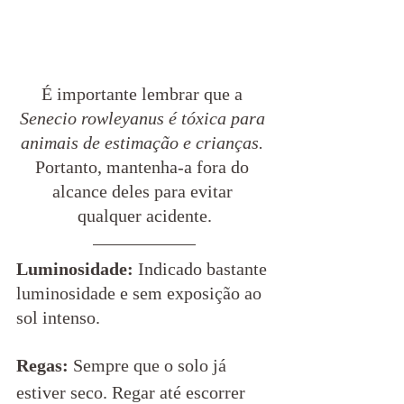
É importante lembrar que a 
Senecio rowleyanus é tóxica para 
animais de estimação e crianças.
Portanto, mantenha-a fora do 
alcance deles para evitar 
qualquer acidente.
Luminosidade: 
Indicado bastante 
luminosidade e sem exposição ao 
sol intenso.
Regas:
 Sempre que o solo já 
estiver seco. Regar até escorrer 