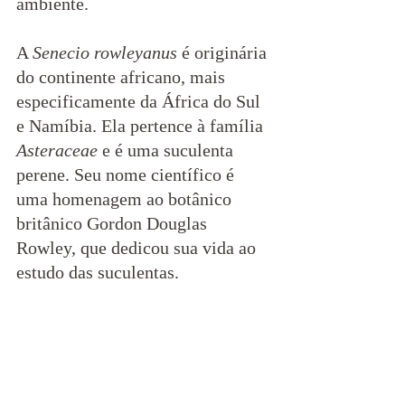
ambiente.
A 
Senecio rowleyanus
 é originária 
do continente africano, mais 
especificamente da África do Sul 
e Namíbia. Ela pertence à família 
Asteraceae
 e é uma suculenta 
perene. Seu nome científico é 
uma homenagem ao botânico 
britânico Gordon Douglas 
Rowley, que dedicou sua vida ao 
estudo das suculentas.