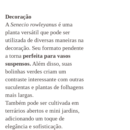
Decoração
A 
Senecio rowleyanus 
é uma 
planta versátil que pode ser 
utilizada de diversas maneiras na 
decoração. Seu formato pendente 
a torna 
perfeita para vasos 
suspensos.
 Além disso, suas 
bolinhas verdes criam um 
contraste interessante com outras 
suculentas e plantas de folhagens 
mais largas. 
Também pode ser cultivada em 
terrários abertos e mini jardins, 
adicionando um toque de 
elegância e sofisticação.