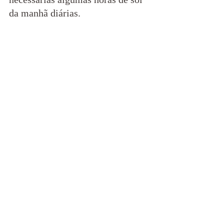
da manhã diárias.