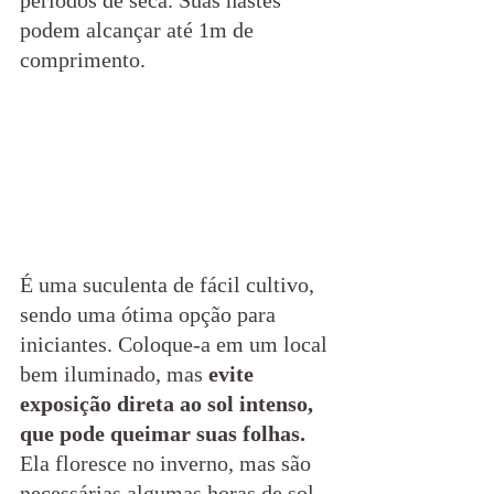
podem alcançar até 1m de 
comprimento.
É uma suculenta de fácil cultivo, 
sendo uma ótima opção para 
iniciantes. Coloque-a em um local 
bem iluminado, mas 
evite 
exposição direta ao sol intenso, 
que pode queimar suas folhas.
Ela floresce no inverno, mas são 
necessárias algumas horas de sol 