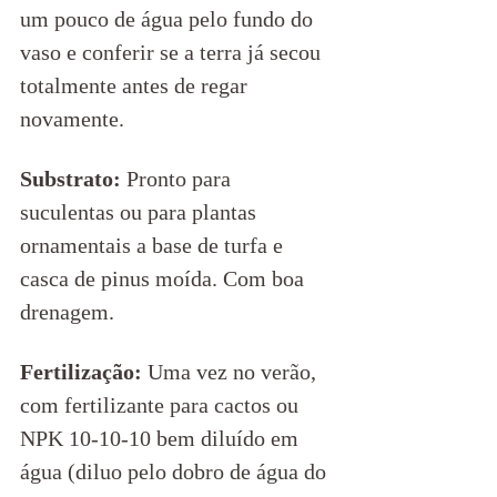
um pouco de água pelo fundo do 
vaso e conferir se a terra já secou 
totalmente antes de regar 
novamente.   
Substrato:
 Pronto para 
suculentas ou para plantas 
ornamentais a base de turfa e 
casca de pinus moída. Com boa 
drenagem.
Fertilização: 
Uma vez no verão, 
com fertilizante para cactos ou 
NPK 10-10-10 bem diluído em 
água (diluo pelo dobro de água do 