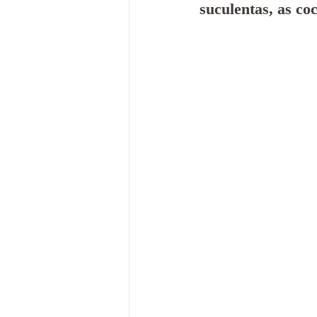
suculentas, as co