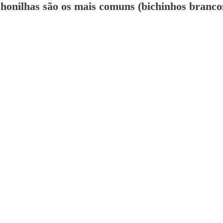
chonilhas são os mais comuns (bichinhos branco