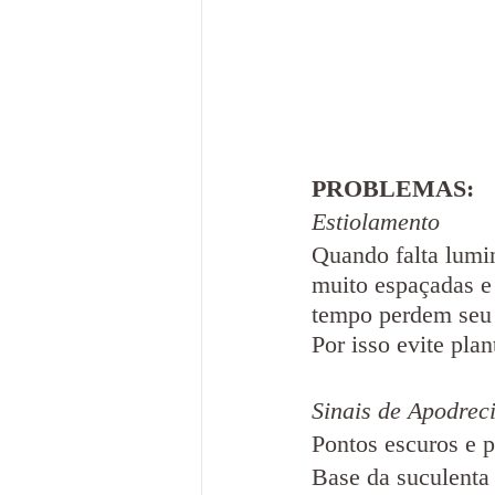
PROBLEMAS:
Estiolamento
Quando falta lumin
muito espaçadas e
tempo perdem seu 
Por isso evite plan
Sinais de Apodrec
Pontos escuros e p
Base da suculenta 