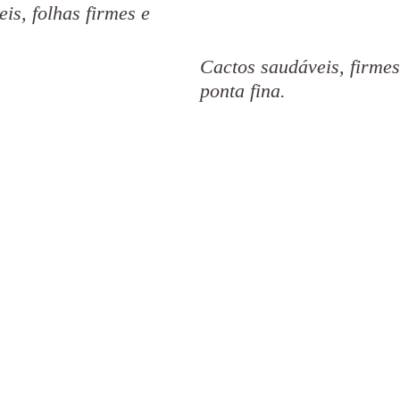
is, folhas firmes e 
Cactos saudáveis, firmes
ponta fina.