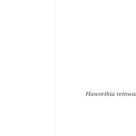
Haworthia reinwar