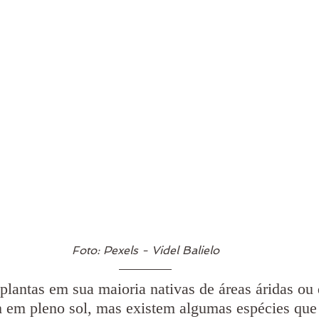
Foto: Pexels - Videl Balielo
plantas em sua maioria nativas de áreas áridas ou 
m em pleno sol, mas existem algumas espécies que