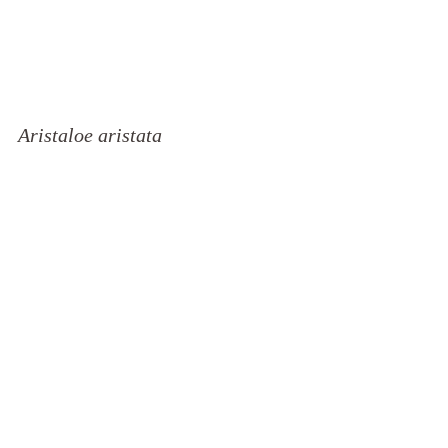
Aristaloe aristata