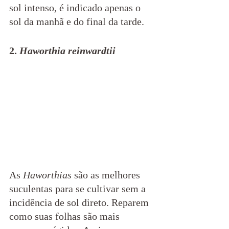
sol intenso, é indicado apenas o 
sol da manhã e do final da tarde.
2. 
Haworthia reinwardtii
As 
Haworthias
 são as melhores 
suculentas para se cultivar sem a 
incidência de sol direto. Reparem 
como suas folhas são mais 