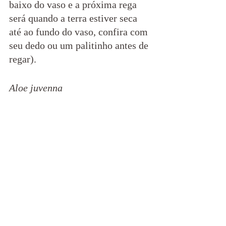
baixo do vaso e a próxima rega 
será quando a terra estiver seca 
até ao fundo do vaso, confira com 
seu dedo ou um palitinho antes de 
regar).
Aloe juvenna