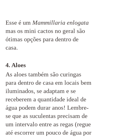
Esse é um 
Mammillaria enlogata
mas os mini cactos no geral são 
ótimas opções para dentro de 
casa. 
4. Aloes
As aloes também são curingas 
para dentro de casa em locais bem 
iluminados, se adaptam e se 
receberem a quantidade ideal de 
água podem durar anos! Lembre-
se que as suculentas precisam de 
um intervalo entre as regas (regue 
até escorrer um pouco de água por 