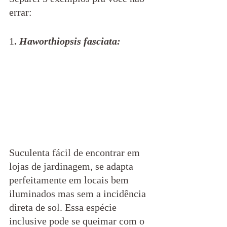
errar:
1
. 
Haworthiopsis fasciata:
Suculenta fácil de encontrar em 
lojas de jardinagem, se adapta 
perfeitamente em locais bem 
iluminados mas sem a incidência 
direta de sol. Essa espécie 
inclusive pode se queimar com o 