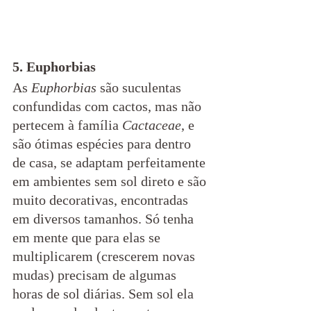
5. Euphorbias
As 
Euphorbias
 são suculentas 
confundidas com cactos, mas não 
pertecem à família 
Cactaceae
, e 
são ótimas espécies para dentro 
de casa, se adaptam perfeitamente 
em ambientes sem sol direto e são 
muito decorativas, encontradas 
em diversos tamanhos. Só tenha 
em mente que para elas se 
multiplicarem (crescerem novas 
mudas) precisam de algumas 
horas de sol diárias. Sem sol ela 